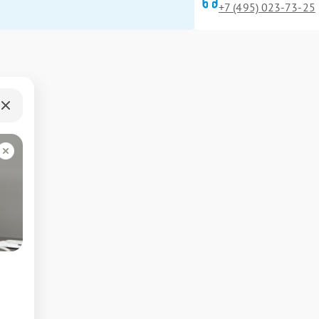
+7 (495) 023-73-25