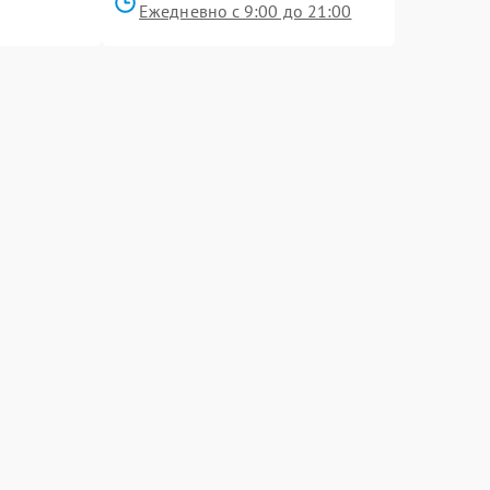
Ежедневно с 9:00 до 21:00