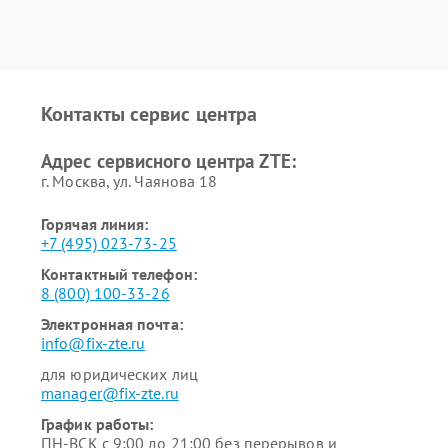
Контакты сервис центра
Адрес сервисного центра ZTE:
г. Москва, ул. Чаянова 18
Горячая линия:
+7 (495) 023-73-25
Контактный телефон:
8 (800) 100-33-26
Электронная почта:
info@fix-zte.ru
для юридических лиц
manager@fix-zte.ru
График работы:
ПН-ВСК с 9:00 до 21:00 без перерывов и