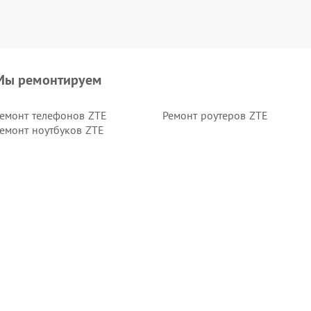
Мы ремонтируем
емонт телефонов ZTE
Ремонт роутеров ZTE
емонт ноутбуков ZTE