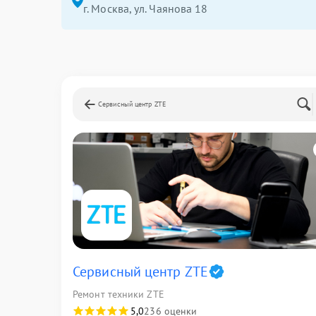
г. Москва, ул. Чаянова 18
Сервисный центр ZTE
Сервисный центр ZTE
Ремонт техники ZTE
5,0
236 оценки