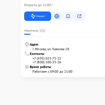
Открыто до 21:00
Маршрут
228
Обзор
Отзывы
Адрес
г. Москва, ул. Чаянова 18
Контакты
+7 (495) 023-73-25
+7 (800) 100-33-26
Время работы
Работаем с 09:00 до 21:00