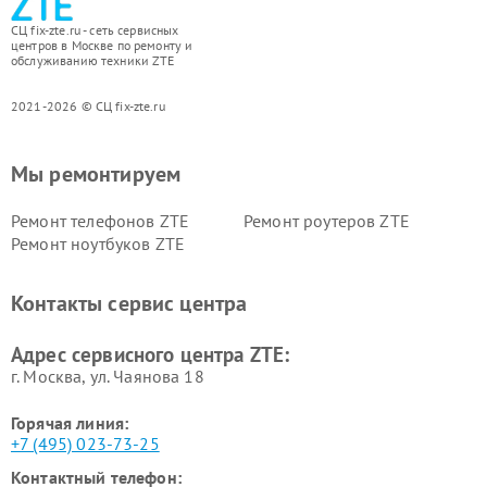
СЦ fix-zte.ru - сеть сервисных
центров в Москве по ремонту и
обслуживанию техники ZTE
2021-2026 © СЦ fix-zte.ru
Мы ремонтируем
Ремонт телефонов ZTE
Ремонт роутеров ZTE
Ремонт ноутбуков ZTE
Контакты сервис центра
Адрес сервисного центра ZTE:
г. Москва, ул. Чаянова 18
Горячая линия:
+7 (495) 023-73-25
Контактный телефон: