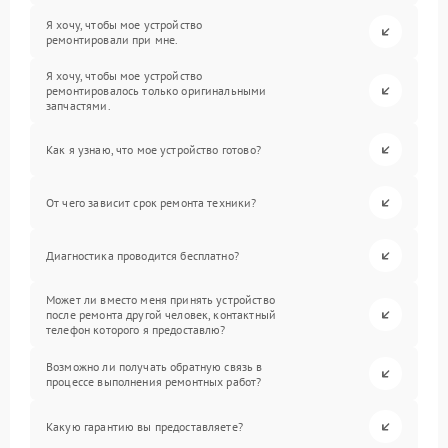
Я хочу, чтобы мое устройство
ремонтировали при мне.
Я хочу, чтобы мое устройство
ремонтировалось только оригинальными
запчастями.
Как я узнаю, что мое устройство готово?
От чего зависит срок ремонта техники?
Диагностика проводится бесплатно?
Может ли вместо меня принять устройство
после ремонта другой человек, контактный
телефон которого я предоставлю?
Возможно ли получать обратную связь в
процессе выполнения ремонтных работ?
Какую гарантию вы предоставляете?