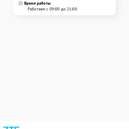
Время работы
Работаем с 09:00 до 21:00