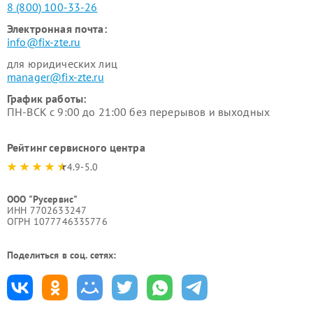
8 (800) 100-33-26
Электронная почта:
info@fix-zte.ru
для юридических лиц
manager@fix-zte.ru
График работы:
ПН-ВСК с 9:00 до 21:00 без перерывов и выходных
Рейтинг сервисного центра
4.9-5.0
ООО "Русервис"
ИНН 7702633247
ОГРН 1077746335776
Поделиться в соц. сетях: