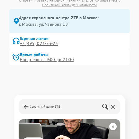
Отправляя заявку на ремонт техники ZTE, Вы соглашаетесь с
Политикой конфиденциальности
Адрес сервисного центра ZTE в Москве:
г. Москва, ул. Чаянова 18
Горячая линия
+7 (495) 023-73-25
Время работы
Ежедневно с 9:00 до 21:00
Сервисный центр ZTE