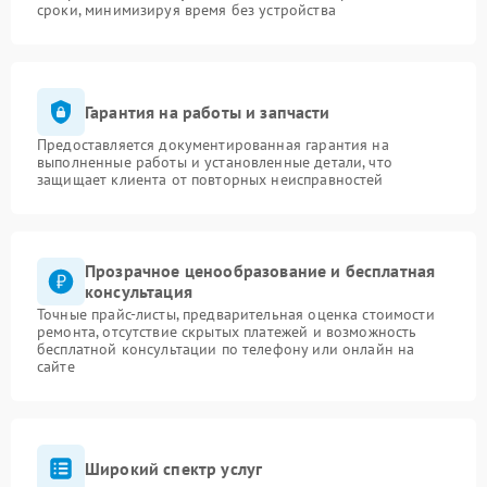
сроки, минимизируя время без устройства
Гарантия на работы и запчасти
Предоставляется документированная гарантия на
выполненные работы и установленные детали, что
защищает клиента от повторных неисправностей
Прозрачное ценообразование и бесплатная
консультация
Точные прайс-листы, предварительная оценка стоимости
ремонта, отсутствие скрытых платежей и возможность
бесплатной консультации по телефону или онлайн на
сайте
Широкий спектр услуг