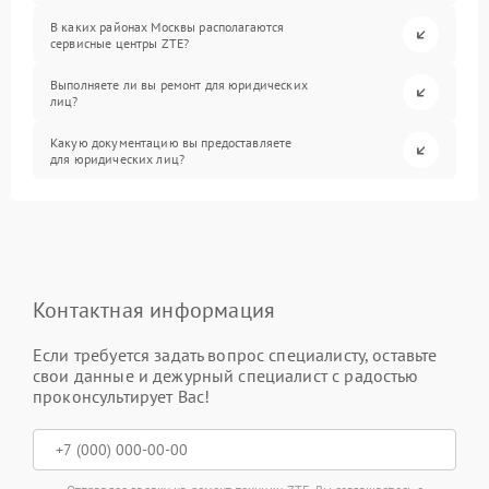
В каких районах Москвы располагаются
сервисные центры ZTE?
Выполняете ли вы ремонт для юридических
лиц?
Какую документацию вы предоставляете
для юридических лиц?
Контактная информация
Если требуется задать вопрос специалисту, оставьте
свои данные и дежурный специалист с радостью
проконсультирует Вас!