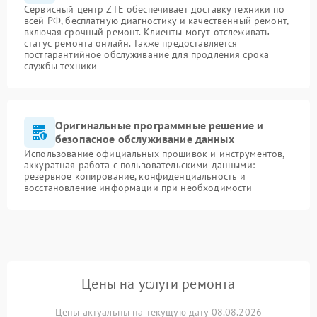
Сервисный центр ZTE обеспечивает доставку техники по
всей РФ, бесплатную диагностику и качественный ремонт,
включая срочный ремонт. Клиенты могут отслеживать
статус ремонта онлайн. Также предоставляется
постгарантийное обслуживание для продления срока
службы техники
Оригинальные программные решение и
безопасное обслуживание данных
Использование официальных прошивок и инструментов,
аккуратная работа с пользовательскими данными:
резервное копирование, конфиденциальность и
восстановление информации при необходимости
Цены на услуги ремонта
Цены актуальны на текущую дату 08.08.2026