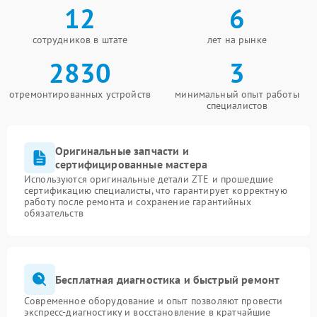
12
6
сотрудников в штате
лет на рынке
2830
3
отремонтированных устройств
минимальный опыт работы
специалистов
Оригинальные запчасти и
сертифицированные мастера
Используются оригинальные детали ZTE и прошедшие
сертификацию специалисты, что гарантирует корректную
работу после ремонта и сохранение гарантийных
обязательств
Бесплатная диагностика и быстрый ремонт
Современное оборудование и опыт позволяют провести
экспресс-диагностику и восстановление в кратчайшие