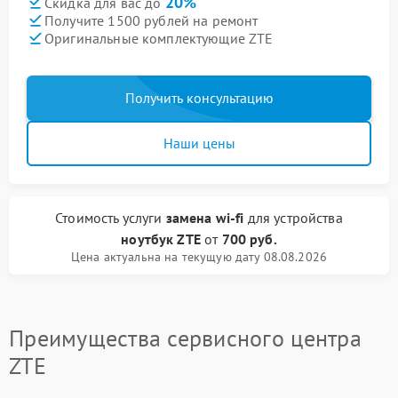
20%
Скидка для вас до
Получите 1500 рублей на ремонт
Оригинальные комплектующие ZTE
Получить консультацию
Наши цены
Стоимость услуги
замена wi-fi
для устройства
ноутбук ZTE
от
700 руб.
Цена актуальна на текущую дату 08.08.2026
Преимущества сервисного центра
ZTE