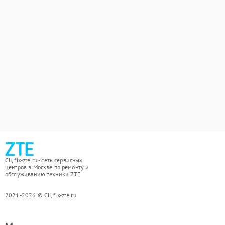
СЦ fix-zte.ru - сеть сервисных
центров в Москве по ремонту и
обслуживанию техники ZTE
2021-2026 © СЦ fix-zte.ru