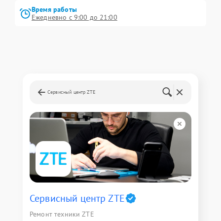
Время работы
Ежедневно с 9:00 до 21:00
Сервисный центр ZTE
Сервисный центр ZTE
Ремонт техники ZTE