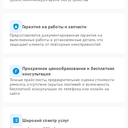
Гарантия на работы и запчасти
Предоставляется документированная гарантия на
выполненные работы и установленные детали, что
защищает клиента от повторных неисправностей
Прозрачное ценообразование и бесплатная
консультация
Точные прайс-листы, предварительная оценка стоимости
ремонта, отсутствие скрытых платежей и возможность
бесплатной консультации по телефону или онлайн на
сайте
Широкий спектр услуг