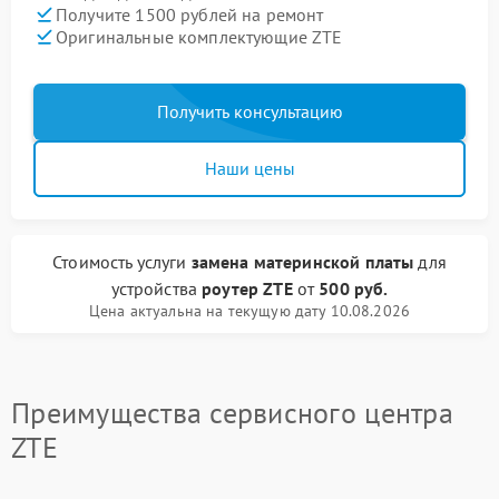
Получите 1500 рублей на ремонт
Оригинальные комплектующие ZTE
Получить консультацию
Наши цены
Стоимость услуги
замена материнской платы
для
устройства
роутер ZTE
от
500 руб.
Цена актуальна на текущую дату 10.08.2026
Преимущества сервисного центра
ZTE