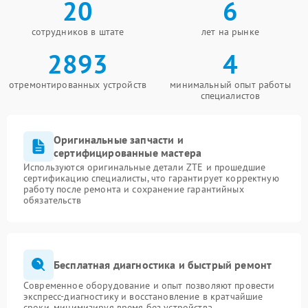
20
6
сотрудников в штате
лет на рынке
2893
4
отремонтированных устройств
минимальный опыт работы
специалистов
Оригинальные запчасти и
сертифицированные мастера
Используются оригинальные детали ZTE и прошедшие
сертификацию специалисты, что гарантирует корректную
работу после ремонта и сохранение гарантийных
обязательств
Бесплатная диагностика и быстрый ремонт
Современное оборудование и опыт позволяют провести
экспресс-диагностику и восстановление в кратчайшие
сроки, минимизируя время без устройства