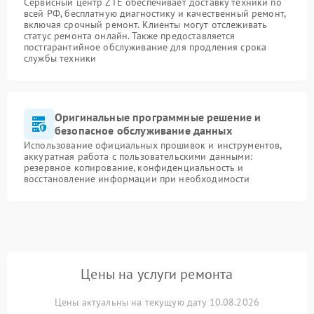
Сервисный центр ZTE обеспечивает доставку техники по
всей РФ, бесплатную диагностику и качественный ремонт,
включая срочный ремонт. Клиенты могут отслеживать
статус ремонта онлайн. Также предоставляется
постгарантийное обслуживание для продления срока
службы техники
Оригинальные программные решение и
безопасное обслуживание данных
Использование официальных прошивок и инструментов,
аккуратная работа с пользовательскими данными:
резервное копирование, конфиденциальность и
восстановление информации при необходимости
Цены на услуги ремонта
Цены актуальны на текущую дату 10.08.2026