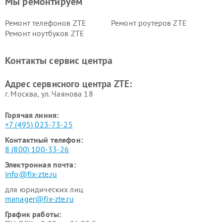
Мы ремонтируем
Ремонт телефонов ZTE
Ремонт роутеров ZTE
Ремонт ноутбуков ZTE
Контакты сервис центра
Адрес сервисного центра ZTE:
г. Москва, ул. Чаянова 18
Горячая линия:
+7 (495) 023-73-25
Контактный телефон:
8 (800) 100-33-26
Электронная почта:
info@fix-zte.ru
для юридических лиц
manager@fix-zte.ru
График работы: