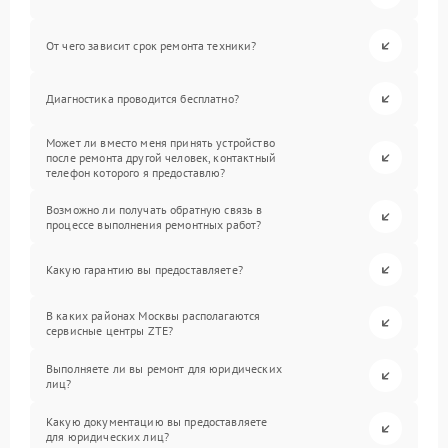
От чего зависит срок ремонта техники?
Диагностика проводится бесплатно?
Может ли вместо меня принять устройство
после ремонта другой человек, контактный
телефон которого я предоставлю?
Возможно ли получать обратную связь в
процессе выполнения ремонтных работ?
Какую гарантию вы предоставляете?
В каких районах Москвы располагаются
сервисные центры ZTE?
Выполняете ли вы ремонт для юридических
лиц?
Какую документацию вы предоставляете
для юридических лиц?