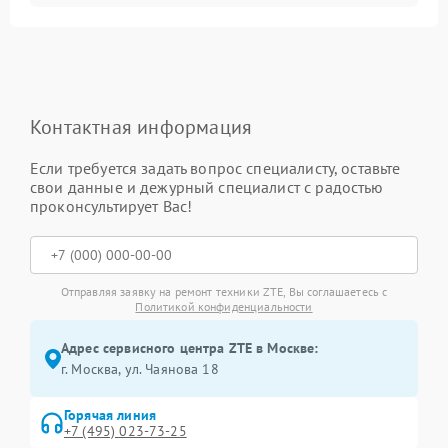
Контактная информация
Если требуется задать вопрос специалисту, оставьте
свои данные и дежурный специалист с радостью
проконсультирует Вас!
Отправляя заявку на ремонт техники ZTE, Вы соглашаетесь с
Политикой конфиденциальности
Адрес сервисного центра ZTE в Москве:
г. Москва, ул. Чаянова 18
Горячая линия
+7 (495) 023-73-25