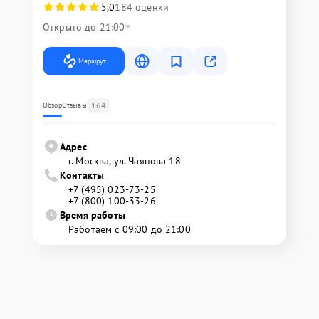
5,0
184 оценки
Открыто до 21:00
Маршрут
164
Обзор
Отзывы
Адрес
г. Москва, ул. Чаянова 18
Контакты
+7 (495) 023-73-25
+7 (800) 100-33-26
Время работы
Работаем с 09:00 до 21:00