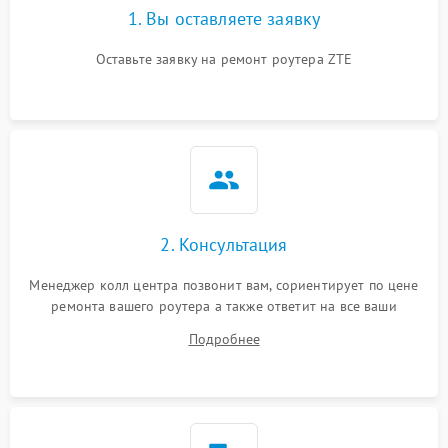
1. Вы оставляете заявку
Оставьте заявку на ремонт роутера ZTE
2. Консультация
Менеджер колл центра позвонит вам, сориентирует по цене
ремонта вашего роутера а также ответит на все ваши
вопросы.
Подробнее