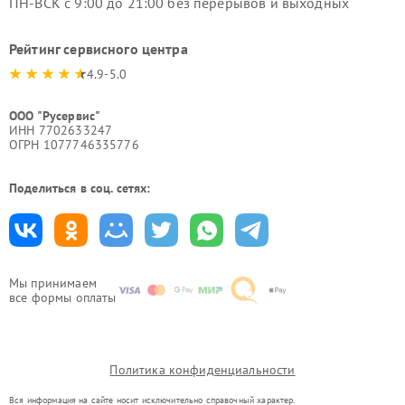
ПН-ВСК с 9:00 до 21:00 без перерывов и выходных
Рейтинг сервисного центра
4.9-5.0
ООО "Русервис"
ИНН 7702633247
ОГРН 1077746335776
Поделиться в соц. сетях:
Мы принимаем
все формы оплаты
Политика конфиденциальности
Вся информация на сайте носит исключительно справочный характер.