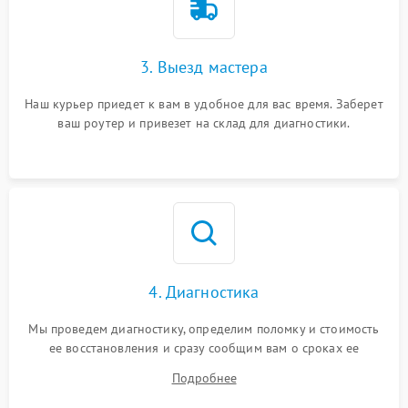
3. Выезд мастера
Наш курьер приедет к вам в удобное для вас время. Заберет
ваш роутер и привезет на склад для диагностики.
4. Диагностика
Мы проведем диагностику, определим поломку и стоимость
ее восстановления и сразу сообщим вам о сроках ее
ремонта.
Подробнее