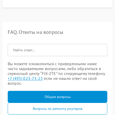
FAQ. Ответы на вопросы
Вы можете ознакомиться с приведенными ниже
часто задаваемыми вопросами, либо обратиться в
сервисный центр “FIX-ZTE” по следующему телефону
+7 (495) 023-73-25
если не нашли ответ на свой
вопрос.
Общие вопросы
Вопросы по ремонту роутеров