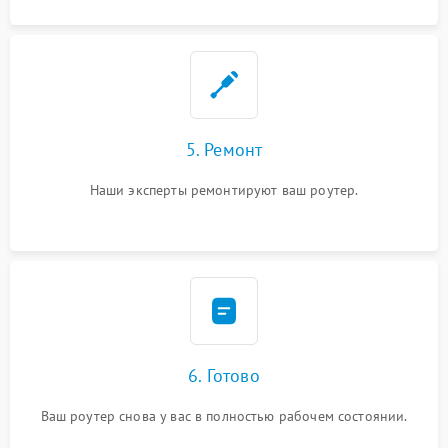
5. Ремонт
Наши эксперты ремонтируют ваш роутер.
6. Готово
Ваш роутер снова у вас в полностью рабочем состоянии.