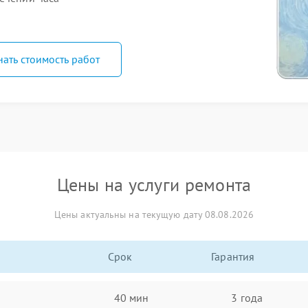
нать стоимость работ
Цены на услуги ремонта
Цены актуальны на текущую дату 08.08.2026
Срок
Гарантия
40 мин
3 года