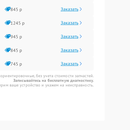
Заказать
845 р
Заказать
1245 р
Заказать
945 р
Заказать
845 р
Заказать
745 р
 ориентировочные, без учета стоимости запчастей.
Записывайтесь на бесплатную диагностику.
рим ваше устройство и укажем на неисправность.