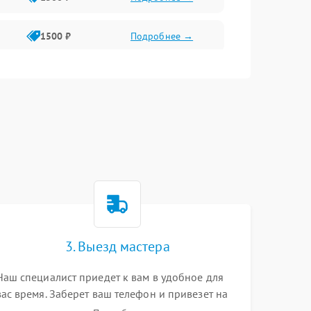
1500 ₽
Подробнее →
1500 ₽
Подробнее →
2400 ₽
Подробнее →
4000 ₽
Подробнее →
3. Выезд мастера
Наш специалист приедет к вам в удобное для
вас время. Заберет ваш телефон и привезет на
склад для диагностики.