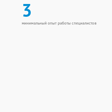
3
минимальный опыт работы специалистов