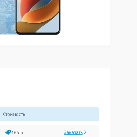
Стоимость
Заказать
465 р