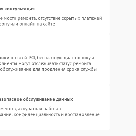
я консультация
оимости ремонта, отсутствие скрытых платежей
фону или онлайн на сайте
ники по всей РФ, бесплатную диагностику и
лиенты могут отслеживать статус ремонта
е обслуживание для продления срока службы
езопасное обслуживание данных
ентов, аккуратная работа с
ание, конфиденциальность и восстановление