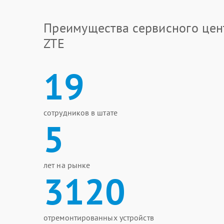
Преимущества сервисного цен
ZTE
19
сотрудников в штате
5
лет на рынке
3120
отремонтированных устройств