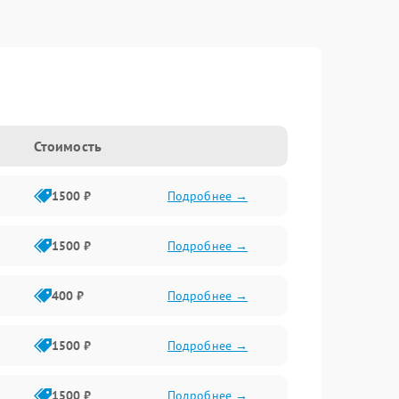
Стоимость
1500 ₽
Подробнее →
1500 ₽
Подробнее →
400 ₽
Подробнее →
1500 ₽
Подробнее →
1500 ₽
Подробнее →