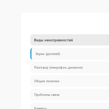
Виды неисправностей
Экран (дисплей)
Разговор (микрофон, динамик)
Общие поломки
Проблемы связи
Камеры