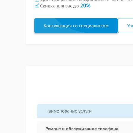
20%
Скидка для вас до
Консультация со специалистом
Уз
Наименование услуги
Ремонт и обслуживание телефона