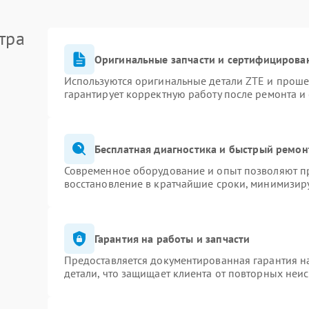
тра
Оригинальные запчасти и сертифицирова
Используются оригинальные детали ZTE и прош
гарантирует корректную работу после ремонта и
Бесплатная диагностика и быстрый ремон
Современное оборудование и опыт позволяют пр
восстановление в кратчайшие сроки, минимизиру
Гарантия на работы и запчасти
Предоставляется документированная гарантия 
детали, что защищает клиента от повторных неи