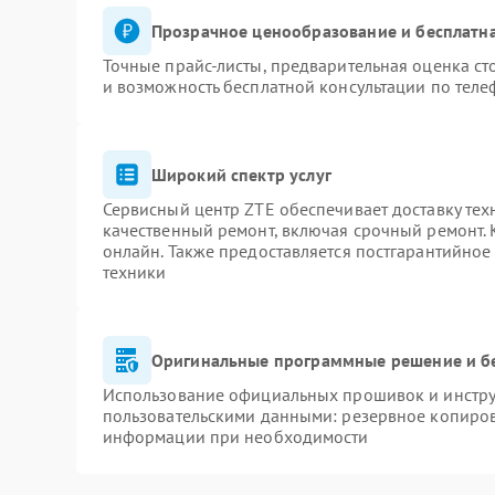
Прозрачное ценообразование и бесплатна
Точные прайс-листы, предварительная оценка ст
и возможность бесплатной консультации по теле
Широкий спектр услуг
Сервисный центр ZTE обеспечивает доставку тех
качественный ремонт, включая срочный ремонт. К
онлайн. Также предоставляется постгарантийно
техники
Оригинальные программные решение и б
Использование официальных прошивок и инструм
пользовательскими данными: резервное копиров
информации при необходимости