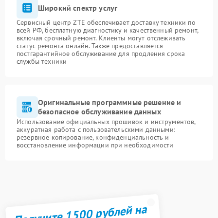
Широкий спектр услуг
Сервисный центр ZTE обеспечивает доставку техники по
всей РФ, бесплатную диагностику и качественный ремонт,
включая срочный ремонт. Клиенты могут отслеживать
статус ремонта онлайн. Также предоставляется
постгарантийное обслуживание для продления срока
службы техники
Оригинальные программные решение и
безопасное обслуживание данных
Использование официальных прошивок и инструментов,
аккуратная работа с пользовательскими данными:
резервное копирование, конфиденциальность и
восстановление информации при необходимости
Получите 1500 рублей на