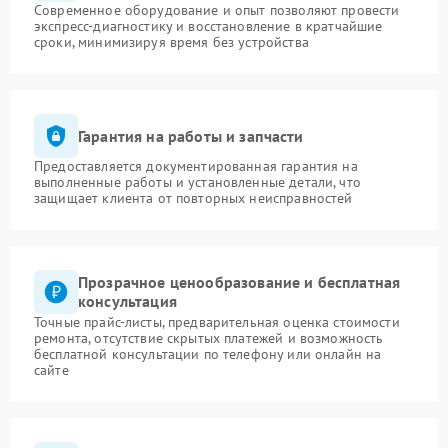
Современное оборудование и опыт позволяют провести
экспресс-диагностику и восстановление в кратчайшие
сроки, минимизируя время без устройства
Гарантия на работы и запчасти
Предоставляется документированная гарантия на
выполненные работы и установленные детали, что
защищает клиента от повторных неисправностей
Прозрачное ценообразование и бесплатная
консультация
Точные прайс-листы, предварительная оценка стоимости
ремонта, отсутствие скрытых платежей и возможность
бесплатной консультации по телефону или онлайн на
сайте