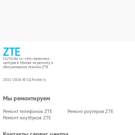
СЦ fix-zte.ru - сеть сервисных
центров в Москве по ремонту и
обслуживанию техники ZTE
2021-2026 © СЦ fix-zte.ru
Мы ремонтируем
Ремонт телефонов ZTE
Ремонт роутеров ZTE
Ремонт ноутбуков ZTE
Контакты сервис центра