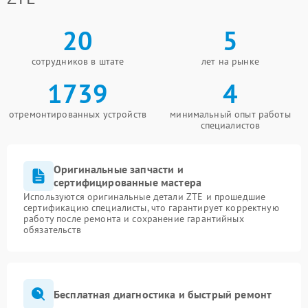
20
5
сотрудников в штате
лет на рынке
1739
4
отремонтированных устройств
минимальный опыт работы
специалистов
Оригинальные запчасти и
сертифицированные мастера
Используются оригинальные детали ZTE и прошедшие
сертификацию специалисты, что гарантирует корректную
работу после ремонта и сохранение гарантийных
обязательств
Бесплатная диагностика и быстрый ремонт