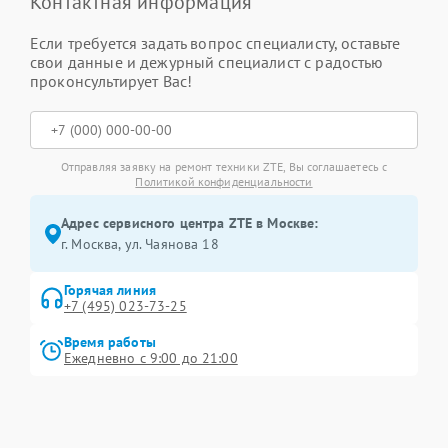
Контактная информация
Если требуется задать вопрос специалисту, оставьте
свои данные и дежурный специалист с радостью
проконсультирует Вас!
Отправляя заявку на ремонт техники ZTE, Вы соглашаетесь с
Политикой конфиденциальности
Адрес сервисного центра ZTE в Москве:
г. Москва, ул. Чаянова 18
Горячая линия
+7 (495) 023-73-25
Время работы
Ежедневно с 9:00 до 21:00