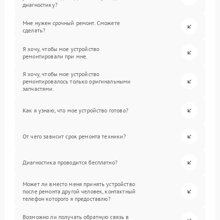
диагностику?
Мне нужен срочный ремонт. Сможете
сделать?
Я хочу, чтобы мое устройство
ремонтировали при мне.
Я хочу, чтобы мое устройство
ремонтировалось только оригинальными
запчастями.
Как я узнаю, что мое устройство готово?
От чего зависит срок ремонта техники?
Диагностика проводится бесплатно?
Может ли вместо меня принять устройство
после ремонта другой человек, контактный
телефон которого я предоставлю?
Возможно ли получать обратную связь в