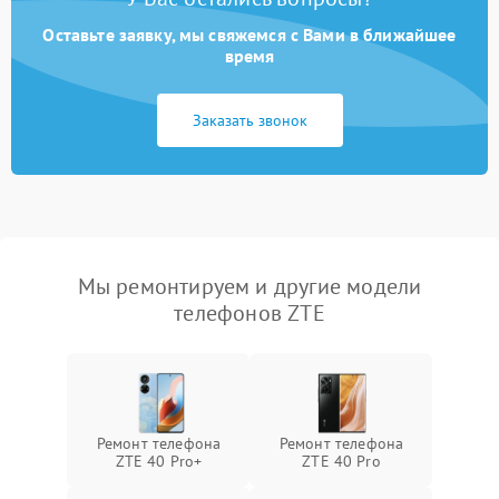
Оставьте заявку, мы свяжемся с Вами в ближайшее
время
Заказать звонок
Мы ремонтируем и другие модели
телефонов ZTE
Ремонт телефона
Ремонт телефона
ZTE 40 Pro+
ZTE 40 Pro