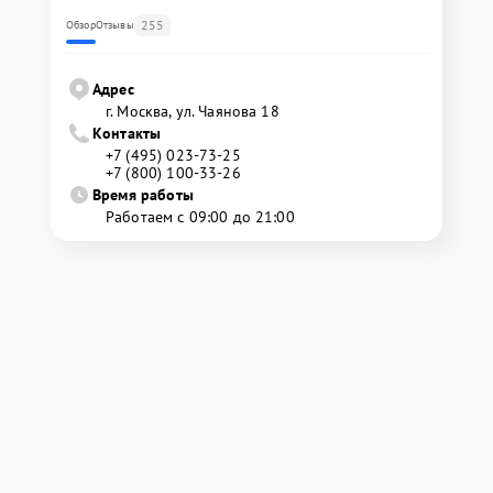
255
Обзор
Отзывы
Адрес
г. Москва, ул. Чаянова 18
Контакты
+7 (495) 023-73-25
+7 (800) 100-33-26
Время работы
Работаем с 09:00 до 21:00