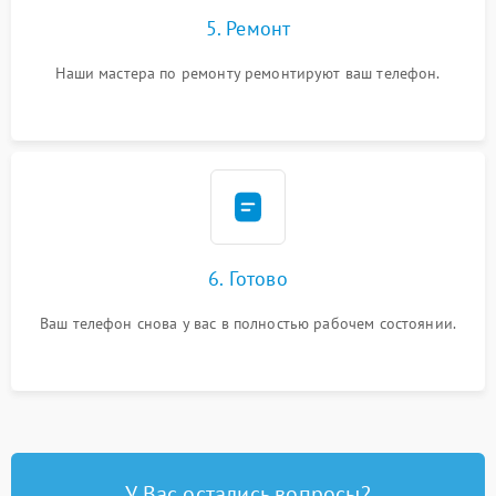
5. Ремонт
Наши мастера по ремонту ремонтируют ваш телефон.
6. Готово
Ваш телефон снова у вас в полностью рабочем состоянии.
У Вас остались вопросы?