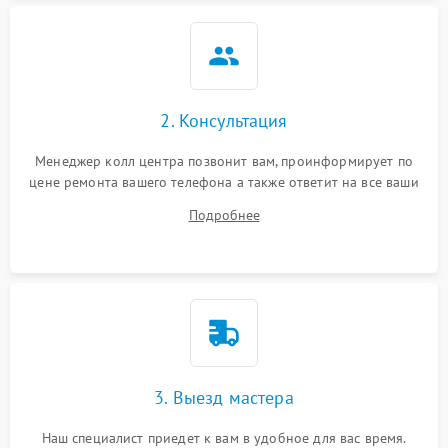
2. Консультация
Менеджер колл центра позвонит вам, проинформирует по
цене ремонта вашего телефона а также ответит на все ваши
вопросы.
Подробнее
3. Выезд мастера
Наш специалист приедет к вам в удобное для вас время.