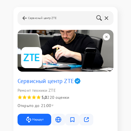
Сервисный центр ZTE
Сервисный центр ZTE
Ремонт техники ZTE
5,0
220 оценки
Открыто до 21:00
Маршрут