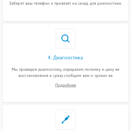
Заберет ваш телефон и привезет на склад для диагностики.
4. Диагностика
Мы проведем диагностику, определим поломку и цену ее
восстановления и сразу сообщим вам о сроках ее
устранения
Подробнее