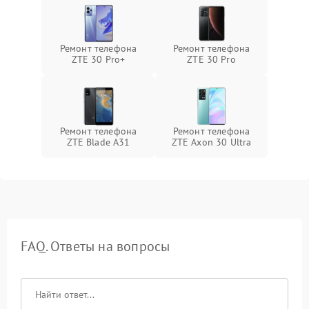
Ремонт телефона
Ремонт телефона
ZTE 30 Pro+
ZTE 30 Pro
Ремонт телефона
Ремонт телефона
ZTE Blade A31
ZTE Axon 30 Ultra
FAQ. Ответы на вопросы