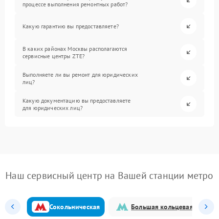
процессе выполнения ремонтных работ?
Какую гарантию вы предоставляете?
В каких районах Москвы располагаются
сервисные центры ZTE?
Выполняете ли вы ремонт для юридических
лиц?
Какую документацию вы предоставляете
для юридических лиц?
Наш сервисный центр на Вашей станции метро
Сокольническая
Большая кольцевая