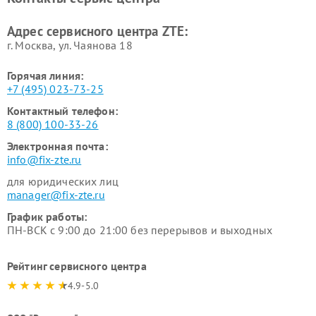
Адрес сервисного центра ZTE:
г. Москва, ул. Чаянова 18
Горячая линия:
+7 (495) 023-73-25
Контактный телефон:
8 (800) 100-33-26
Электронная почта:
info@fix-zte.ru
для юридических лиц
manager@fix-zte.ru
График работы:
ПН-ВСК с 9:00 до 21:00 без перерывов и выходных
Рейтинг сервисного центра
4.9-5.0