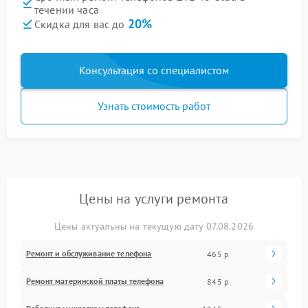
течении часа
20%
Скидка для вас до
Консультация со специалистом
Узнать стоимость работ
Цены на услуги ремонта
Цены актуальны на текущую дату 07.08.2026
Ремонт и обслуживание телефона
465 р
Ремонт материнской платы телефона
845 р